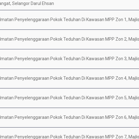
angat, Selangor Darul Ehsan
idmatan Penyelenggaraan Pokok Teduhan Di Kawasan MPP Zon 1, Majli
idmatan Penyelenggaraan Pokok Teduhan Di Kawasan MPP Zon 2, Majli
idmatan Penyelenggaraan Pokok Teduhan Di Kawasan MPP Zon 3, Majli
idmatan Penyelenggaraan Pokok Teduhan Di Kawasan MPP Zon 4, Majli
idmatan Penyelenggaraan Pokok Teduhan Di Kawasan MPP Zon 5, Majli
idmatan Penyelenggaraan Pokok Teduhan Di Kawasan MPP Zon 6, Majli
idmatan Penyelenggaraan Pokok Teduhan Di Kawasan MPP Zon 7, Majli