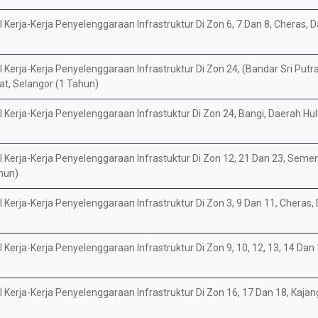
Kerja-Kerja Penyelenggaraan Infrastruktur Di Zon 6, 7 Dan 8, Cheras, 
Kerja-Kerja Penyelenggaraan Infrastruktur Di Zon 24, (Bandar Sri Putr
t, Selangor (1 Tahun)
Kerja-Kerja Penyelenggaraan Infrastuktur Di Zon 24, Bangi, Daerah Hul
 Kerja-Kerja Penyelenggaraan Infrastuktur Di Zon 12, 21 Dan 23, Sem
hun)
Kerja-Kerja Penyelenggaraan Infrastruktur Di Zon 3, 9 Dan 11, Cheras,
Kerja-Kerja Penyelenggaraan Infrastruktur Di Zon 9, 10, 12, 13, 14 Dan 
Kerja-Kerja Penyelenggaraan Infrastruktur Di Zon 16, 17 Dan 18, Kajan