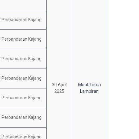
s Perbandaran Kajang
s Perbandaran Kajang
s Perbandaran Kajang
s Perbandaran Kajang
30 April
Muat Turun
2025
Lampiran
s Perbandaran Kajang
s Perbandaran Kajang
s Perbandaran Kajang