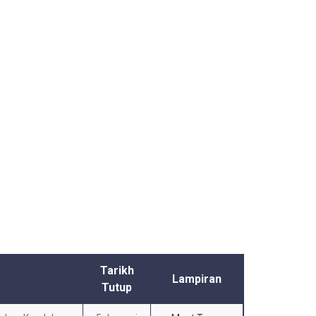
Tarikh
Lampiran
Tutup