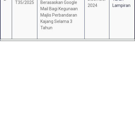
T35/2025
Berasaskan Google
2024
Lampiran
Mail Bagi Kegunaan
Majlis Perbandaran
Kajang Selama 3
Tahun