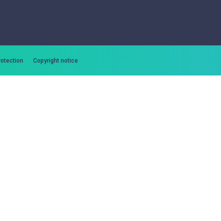
rotection
Copyright notice