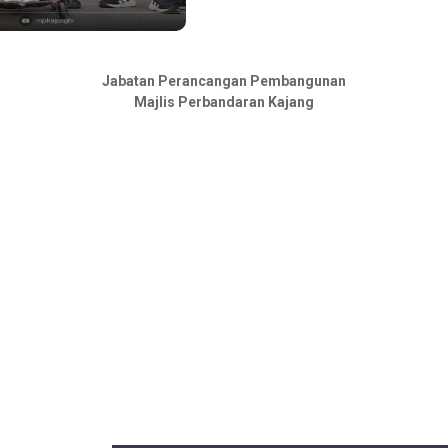
Jabatan Perancangan Pembangunan
Majlis Perbandaran Kajang