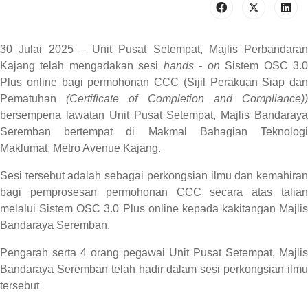
30 Julai 2025 – Unit Pusat Setempat, Majlis Perbandaran
Kajang telah mengadakan sesi
h
ands - on
Sistem OSC 3.
Plus online bagi permohonan CCC (Sijil Perakuan Siap dan
Pematuhan
(Certificate of Completion and Compliance
)
bersempena lawatan Unit Pusat Setempat, Majlis Bandaraya
Seremban bertempat di Makmal Bahagian Teknologi
Maklumat, Metro Avenue Kajang.
Sesi tersebut adalah sebagai perkongsian ilmu dan kemahiran
bagi pemprosesan permohonan CCC secara atas talian
melalui Sistem OSC 3.0 Plus online kepada kakitangan Majlis
Bandaraya Seremban.
Pengarah serta 4 orang pegawai Unit Pusat Setempat, Majlis
Bandaraya Seremban telah hadir dalam sesi perkongsian ilmu
tersebut