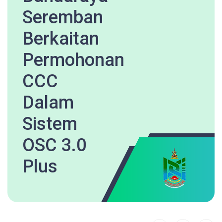
Seremban
Berkaitan
Permohonan
CCC
Dalam
Sistem
OSC 3.0
Plus