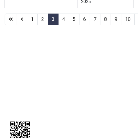
2025
1
2
3
4
5
6
7
8
9
10