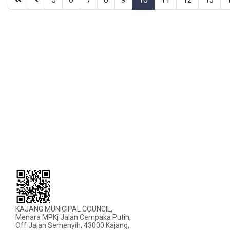
KAJANG MUNICIPAL COUNCIL,
Menara MPKj Jalan Cempaka Putih,
Off Jalan Semenyih, 43000 Kajang,