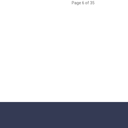
Page 6 of 35