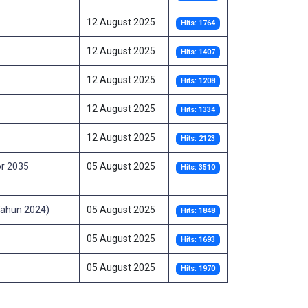
12 August 2025
Hits: 1764
12 August 2025
Hits: 1407
12 August 2025
Hits: 1208
12 August 2025
Hits: 1334
12 August 2025
Hits: 2123
or 2035
05 August 2025
Hits: 3510
Tahun 2024)
05 August 2025
Hits: 1848
05 August 2025
Hits: 1693
05 August 2025
Hits: 1970