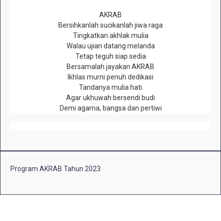
AKRAB
Bersihkanlah sucikanlah jiwa raga
Tingkatkan akhlak mulia
Walau ujian datang melanda
Tetap teguh siap sedia
Bersamalah jayakan AKRAB
Ikhlas murni penuh dedikasi
Tandanya mulia hati
Agar ukhuwah bersendi budi
Demi agama, bangsa dan pertiwi
Program AKRAB Tahun 2023