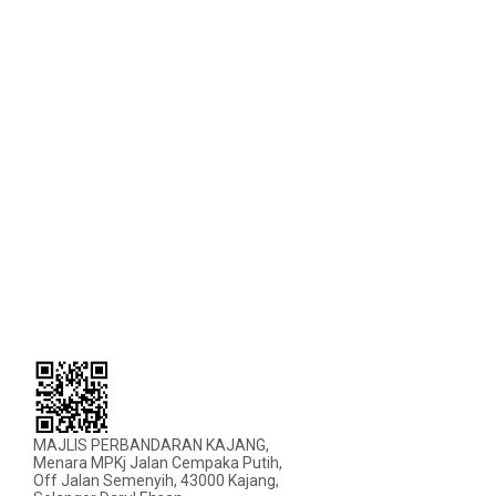
MAJLIS PERBANDARAN KAJANG,
Menara MPKj Jalan Cempaka Putih,
Off Jalan Semenyih, 43000 Kajang,