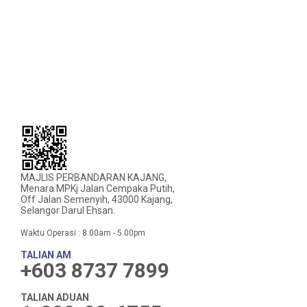
MAJLIS PERBANDARAN KAJANG,
Menara MPKj Jalan Cempaka Putih,
Off Jalan Semenyih, 43000 Kajang,
Selangor Darul Ehsan.
Waktu Operasi : 8.00am - 5.00pm
TALIAN AM
+603 8737 7899
TALIAN ADUAN