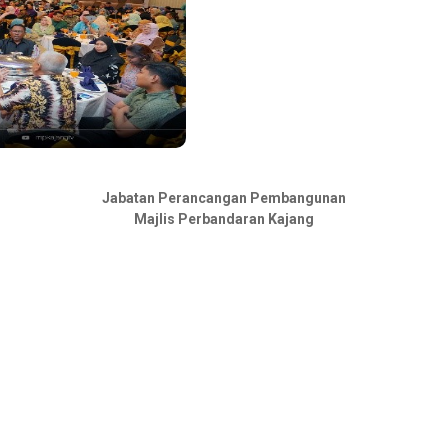
Jabatan Perancangan Pembangunan
Majlis Perbandaran Kajang