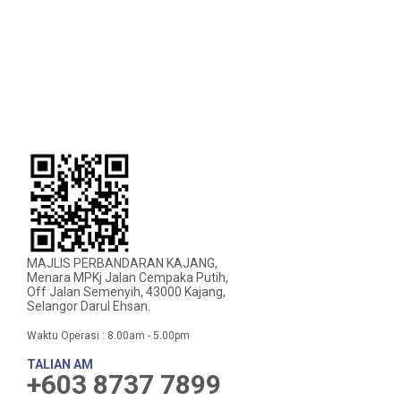
MAJLIS PERBANDARAN KAJANG,
Menara MPKj Jalan Cempaka Putih,
Off Jalan Semenyih, 43000 Kajang,
Selangor Darul Ehsan.
Waktu Operasi : 8.00am - 5.00pm
TALIAN AM
+603 8737 7899