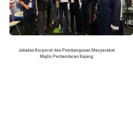
Jabatan Korporat dan Pembangunan Masyarakat
Majlis Perbandaran Kajang