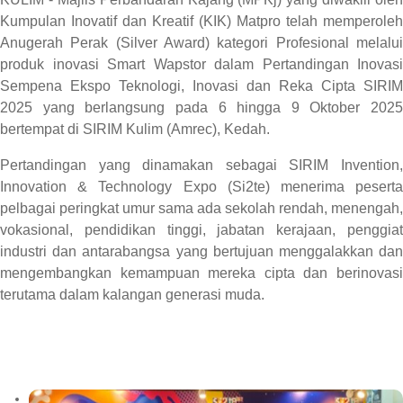
Kumpulan Inovatif dan Kreatif (KIK) Matpro telah memperoleh
Anugerah Perak (Silver Award) kategori Profesional melalui
produk inovasi Smart Wapstor dalam Pertandingan Inovasi
Sempena Ekspo Teknologi, Inovasi dan Reka Cipta SIRIM
2025 yang berlangsung pada 6 hingga 9 Oktober 2025
bertempat di SIRIM Kulim (Amrec), Kedah.
Pertandingan yang dinamakan sebagai SIRIM Invention,
Innovation & Technology Expo (Si2te) menerima peserta
pelbagai peringkat umur sama ada sekolah rendah, menengah,
vokasional, pendidikan tinggi, jabatan kerajaan, penggiat
industri dan antarabangsa yang bertujuan menggalakkan dan
mengembangkan kemampuan mereka cipta dan berinovasi
terutama dalam kalangan generasi muda.