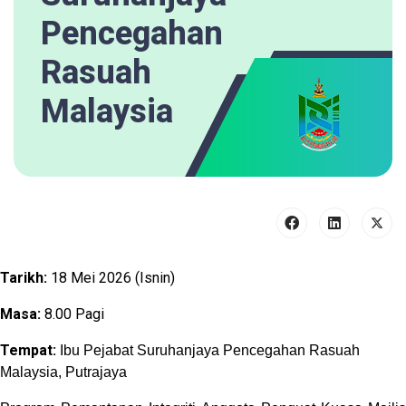
Pencegahan
Rasuah
Malaysia
Tarikh:
18 Mei 2026 (Isnin)
Masa:
8.00 Pagi
Tempat:
Ibu Pejabat Suruhanjaya Pencegahan Rasuah
Malaysia, Putrajaya