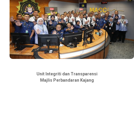
Unit Integriti dan Transparensi
Majlis Perbandaran Kajang