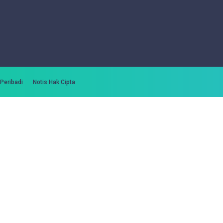
 Peribadi
Notis Hak Cipta