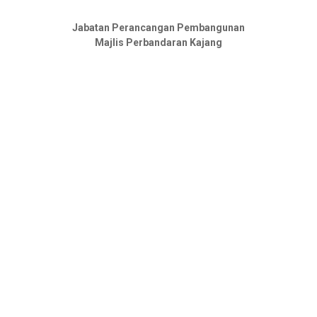
Jabatan Perancangan Pembangunan
Majlis Perbandaran Kajang