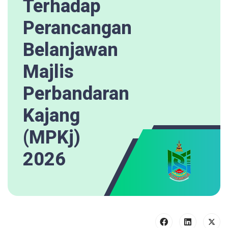
Terhadap
Perancangan
Belanjawan
Majlis
Perbandaran
Kajang
(MPKj)
2026