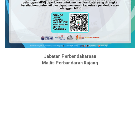
Jabatan Perbendaharaan
Majlis Perbandaran Kajang