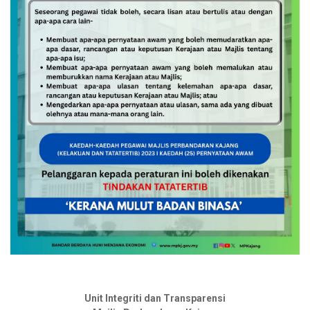
Unit Integriti dan Transparensi