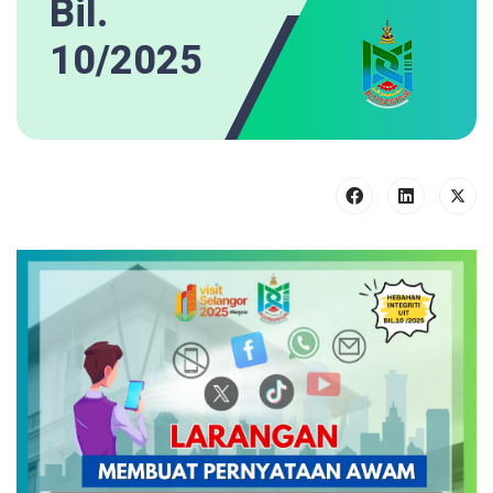
Bil.
10/2025