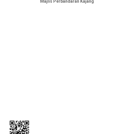
Majlis Perbandaran Kajang