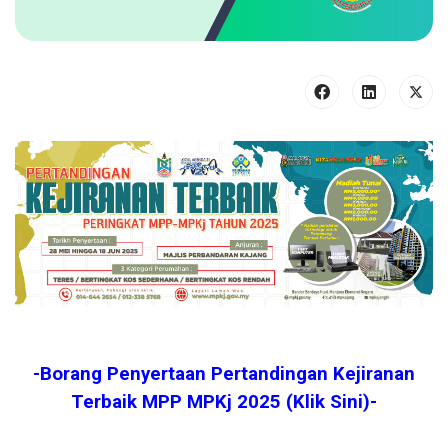
-Borang Penyertaan Pertandingan Kejiranan
Terbaik MPP MPKj 2025 (Klik Sini)-