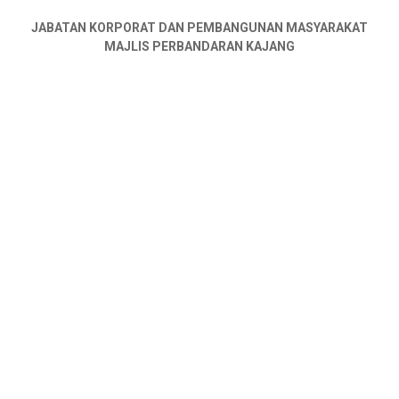
JABATAN KORPORAT DAN PEMBANGUNAN MASYARAKAT
MAJLIS PERBANDARAN KAJANG