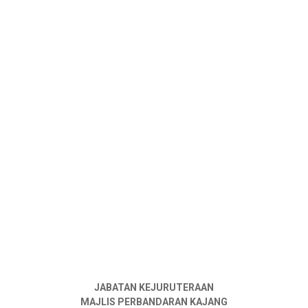
JABATAN KEJURUTERAAN
MAJLIS PERBANDARAN KAJANG