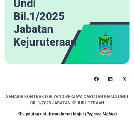
Undi
Bil.1/2025
Jabatan
Kejuruteraan
SENARAI KONTRAKTOR YANG BERJAYA CABUTAN KERJA UNDI
BIL.1/2025 JABATAN KEJURUTERAAN
Klik pautan untuk maklumat lanjut
(
Paparan Mobile
)