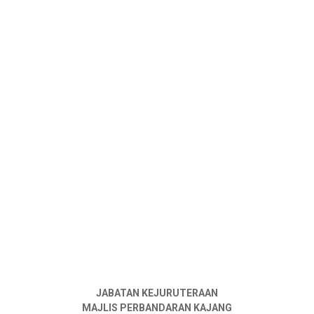
JABATAN KEJURUTERAAN
MAJLIS PERBANDARAN KAJANG