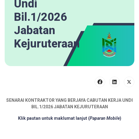
Undi
Bil.1/2026
Jabatan
Kejuruteraan
SENARAI KONTRAKTOR YANG BERJAYA CABUTAN KERJA UNDI
BIL.1/2026 JABATAN KEJURUTERAAN
Klik pautan untuk maklumat lanjut
(
Paparan Mobile
)