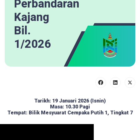
Perbandaran
Kajang
Bil.
1/2026
Tarikh: 19 Januari 2026 (Isnin)
Masa: 10.30 Pagi
Tempat: Bilik Mesyuarat Cempaka Putih 1, Tingkat 7