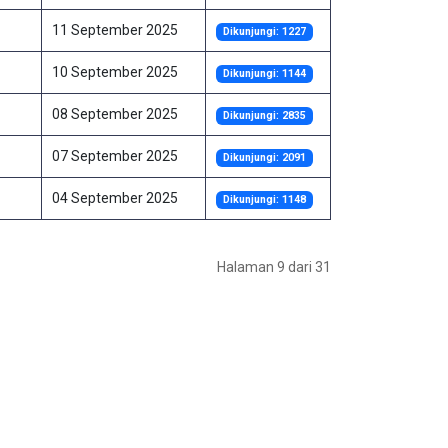
11 September 2025
Dikunjungi: 1227
10 September 2025
Dikunjungi: 1144
08 September 2025
Dikunjungi: 2835
07 September 2025
Dikunjungi: 2091
04 September 2025
Dikunjungi: 1148
Halaman 9 dari 31