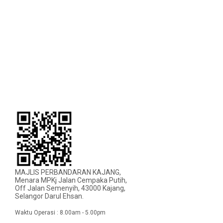
MAJLIS PERBANDARAN KAJANG,
Menara MPKj Jalan Cempaka Putih,
Off Jalan Semenyih, 43000 Kajang,
Selangor Darul Ehsan.
Waktu Operasi : 8.00am - 5.00pm