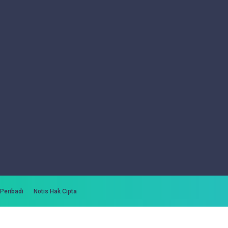
 Peribadi
Notis Hak Cipta