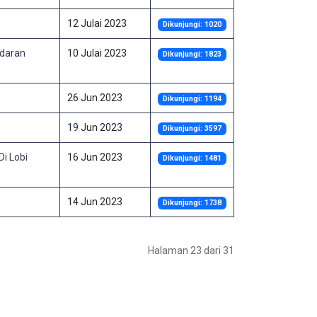
12 Julai 2023
Dikunjungi: 1020
ndaran
10 Julai 2023
Dikunjungi: 1823
26 Jun 2023
Dikunjungi: 1194
19 Jun 2023
Dikunjungi: 3597
i Lobi
16 Jun 2023
Dikunjungi: 1481
14 Jun 2023
Dikunjungi: 1738
Halaman 23 dari 31