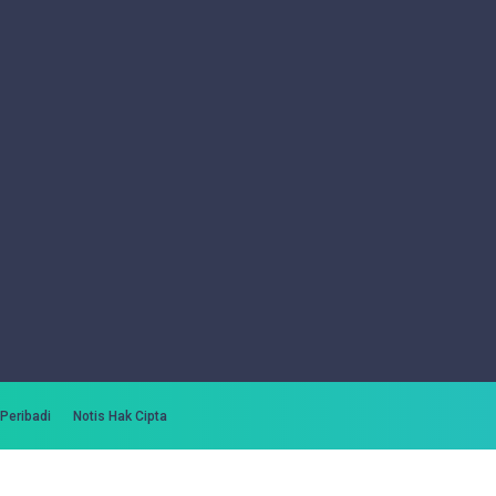
 Peribadi
Notis Hak Cipta