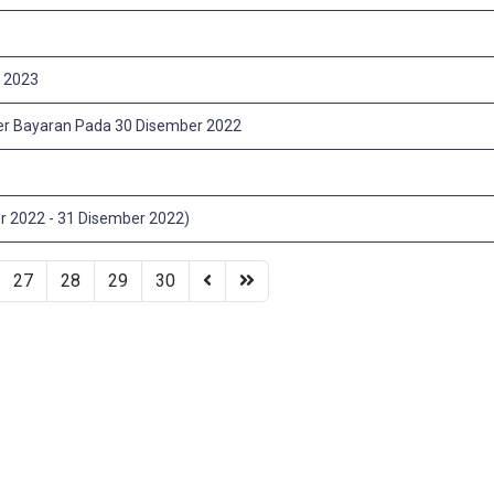
n 2023
er Bayaran Pada 30 Disember 2022
2022 - 31 Disember 2022)
27
28
29
30