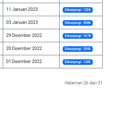
11 Januari 2023
Dikunjungi: 1236
03 Januari 2023
Dikunjungi: 2586
29 Disember 2022
Dikunjungi: 1578
20 Disember 2022
Dikunjungi: 2393
01 Disember 2022
Dikunjungi: 1243
Halaman 26 dari 31