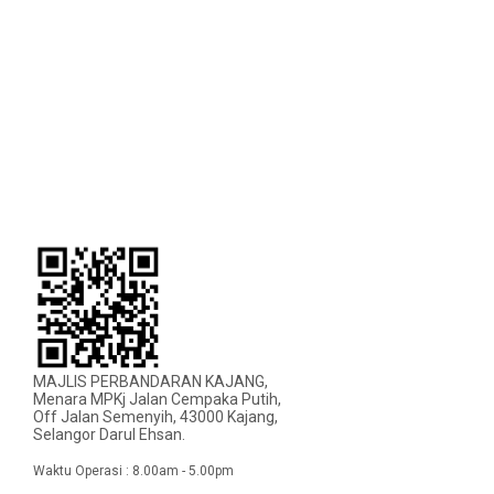
MAJLIS PERBANDARAN KAJANG,
Menara MPKj Jalan Cempaka Putih,
Off Jalan Semenyih, 43000 Kajang,
Selangor Darul Ehsan.
Waktu Operasi : 8.00am - 5.00pm